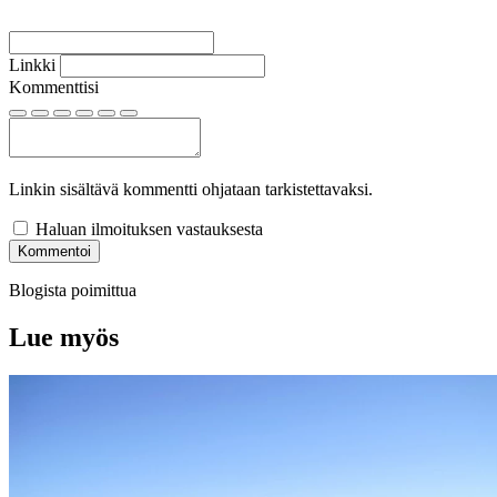
Linkki
Kommenttisi
Linkin sisältävä kommentti ohjataan tarkistettavaksi.
Haluan ilmoituksen vastauksesta
Kommentoi
Blogista poimittua
Lue myös