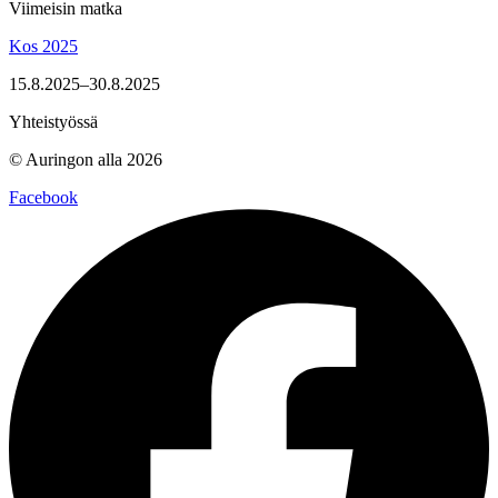
Viimeisin matka
Kos 2025
15.8.2025–30.8.2025
Yhteistyössä
© Auringon alla 2026
Facebook