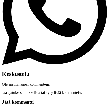
Keskustelu
Ole ensimmäinen kommentoija
Jaa ajatuksesi artikkelista tai kysy lisää kommenteissa.
Jätä kommentti