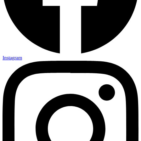
Instagram