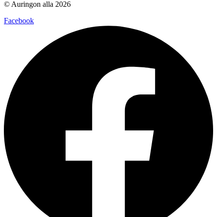
© Auringon alla 2026
Facebook