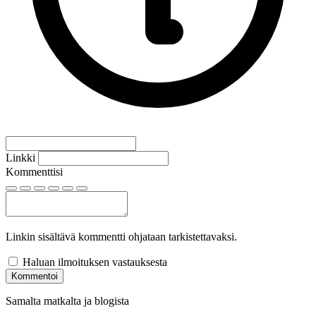
Linkki
Kommenttisi
Linkin sisältävä kommentti ohjataan tarkistettavaksi.
Haluan ilmoituksen vastauksesta
Kommentoi
Samalta matkalta ja blogista