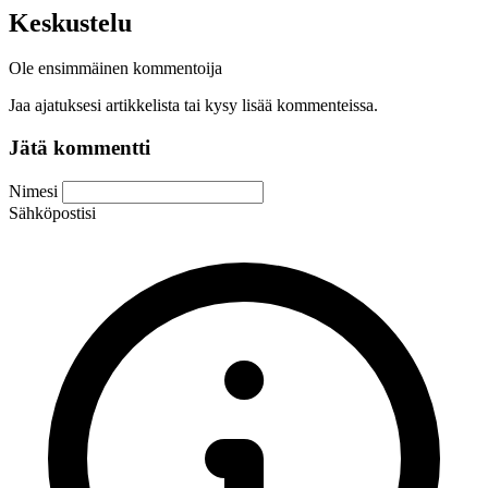
Keskustelu
Ole ensimmäinen kommentoija
Jaa ajatuksesi artikkelista tai kysy lisää kommenteissa.
Jätä kommentti
Nimesi
Sähköpostisi