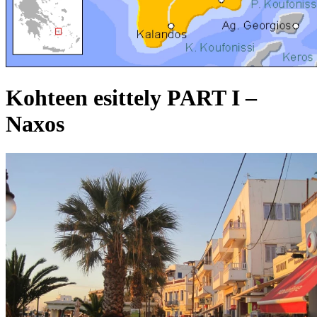
Kohteen esittely PART I –
Naxos