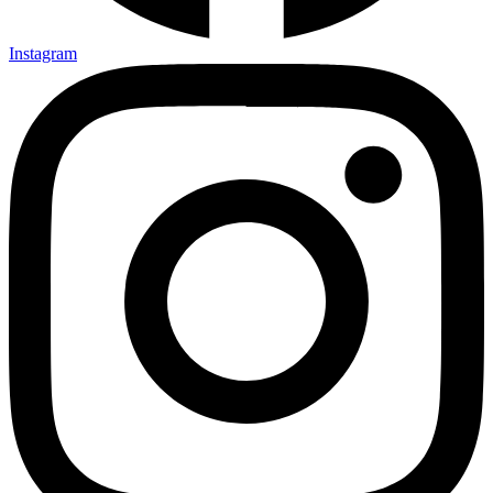
Instagram