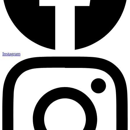
Instagram