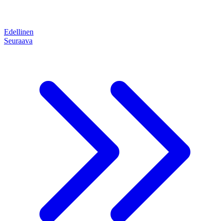
Edellinen
Seuraava