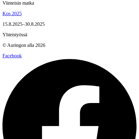
Viimeisin matka
Kos 2025
15.8.2025–30.8.2025
Yhteistyössä
© Auringon alla 2026
Facebook