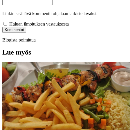
Linkin sisältävä kommentti ohjataan tarkistettavaksi.
Haluan ilmoituksen vastauksesta
Kommentoi
Blogista poimittua
Lue myös