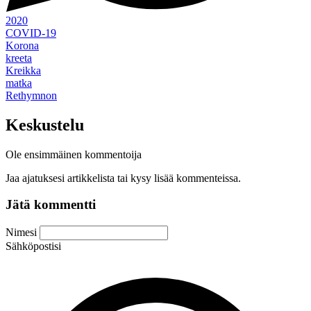
2020
COVID-19
Korona
kreeta
Kreikka
matka
Rethymnon
Keskustelu
Ole ensimmäinen kommentoija
Jaa ajatuksesi artikkelista tai kysy lisää kommenteissa.
Jätä kommentti
Nimesi
Sähköpostisi