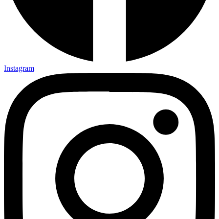
Instagram