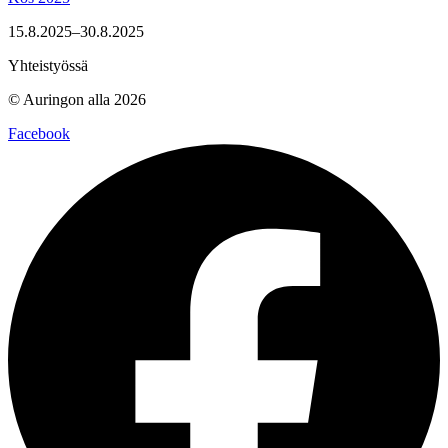
15.8.2025–30.8.2025
Yhteistyössä
© Auringon alla 2026
Facebook