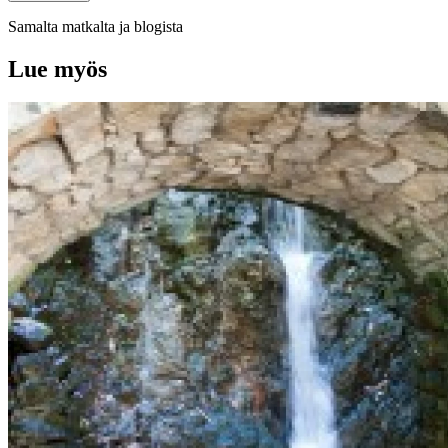
Samalta matkalta ja blogista
Lue myös