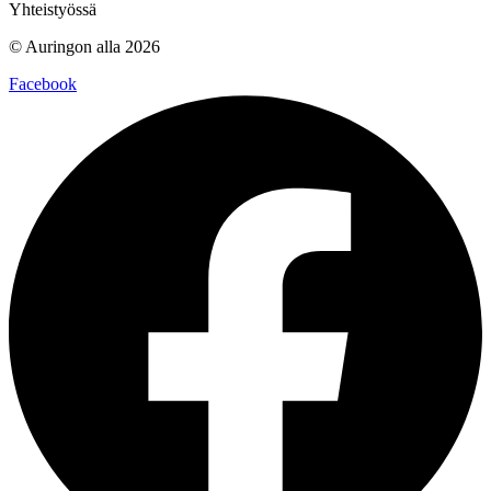
Yhteistyössä
© Auringon alla 2026
Facebook