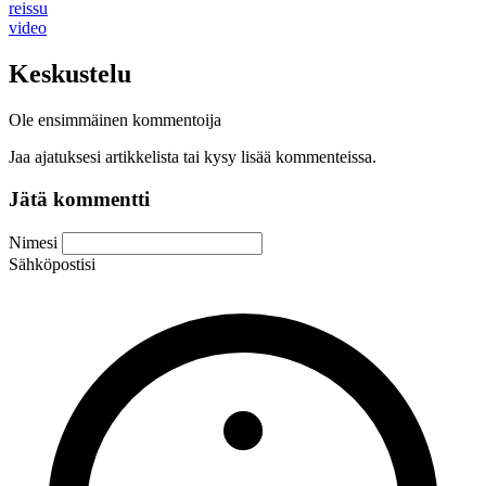
reissu
video
Keskustelu
Ole ensimmäinen kommentoija
Jaa ajatuksesi artikkelista tai kysy lisää kommenteissa.
Jätä kommentti
Nimesi
Sähköpostisi