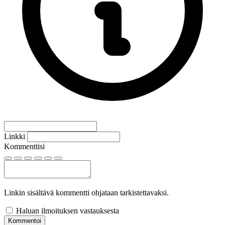
Linkki
Kommenttisi
Linkin sisältävä kommentti ohjataan tarkistettavaksi.
Haluan ilmoituksen vastauksesta
Kommentoi