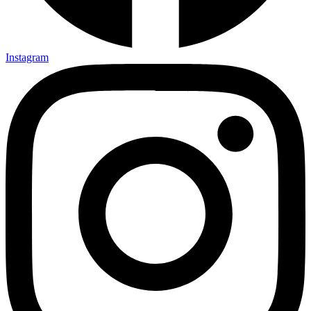
Instagram