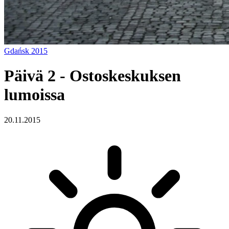
Gdańsk 2015
Päivä 2 - Ostoskeskuksen
lumoissa
20.11.2015