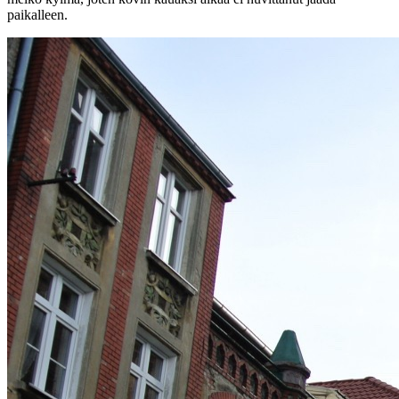
paikalleen.