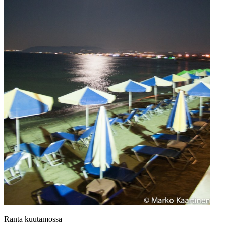
Ranta kuutamossa