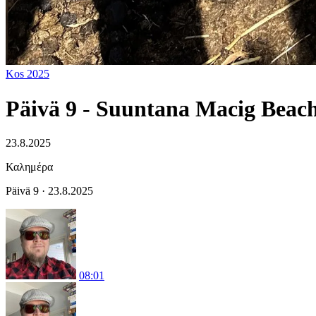
Kos 2025
Päivä 9 - Suuntana Macig Beac
23.8.2025
Καλημέρα
Päivä 9 · 23.8.2025
08:01