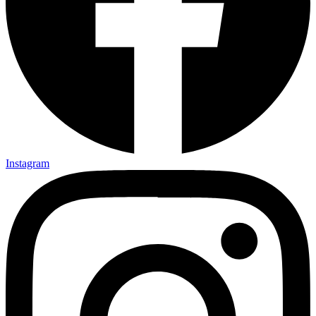
Instagram