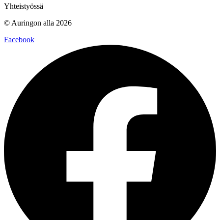
Yhteistyössä
© Auringon alla 2026
Facebook