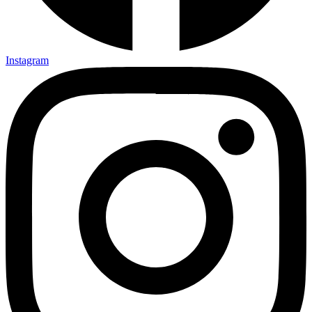
Instagram