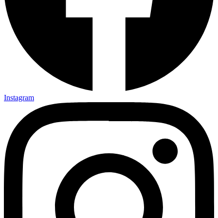
Instagram