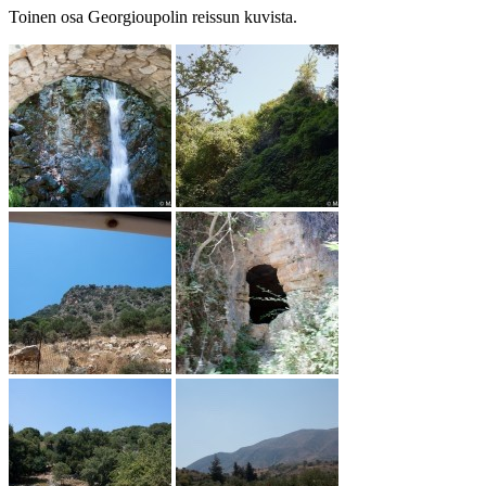
Toinen osa Georgioupolin reissun kuvista.