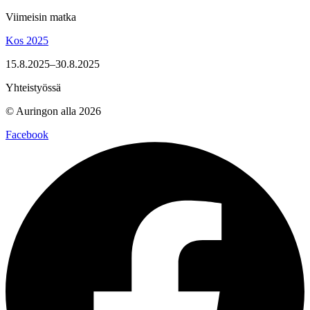
Viimeisin matka
Kos 2025
15.8.2025–30.8.2025
Yhteistyössä
© Auringon alla 2026
Facebook