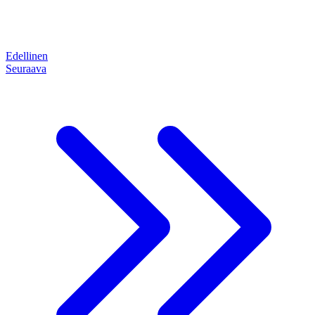
Edellinen
Seuraava