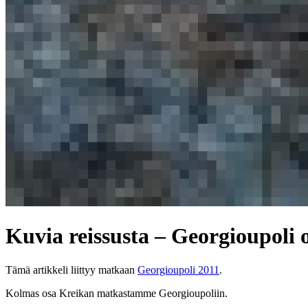
Kuvia reissusta – Georgioupoli 
Tämä artikkeli liittyy matkaan
Georgioupoli 2011
.
Kolmas osa Kreikan matkastamme Georgioupoliin.