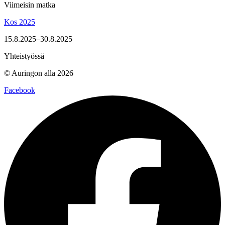
Viimeisin matka
Kos 2025
15.8.2025–30.8.2025
Yhteistyössä
© Auringon alla 2026
Facebook