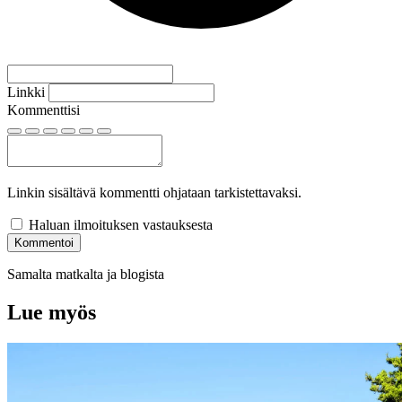
Linkki
Kommenttisi
Linkin sisältävä kommentti ohjataan tarkistettavaksi.
Haluan ilmoituksen vastauksesta
Kommentoi
Samalta matkalta ja blogista
Lue myös