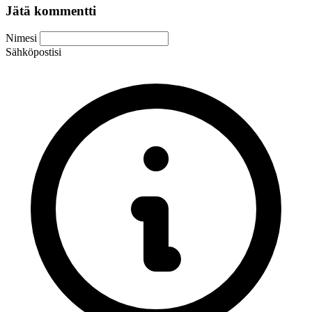
Jätä kommentti
Nimesi
Sähköpostisi