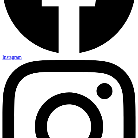
Instagram