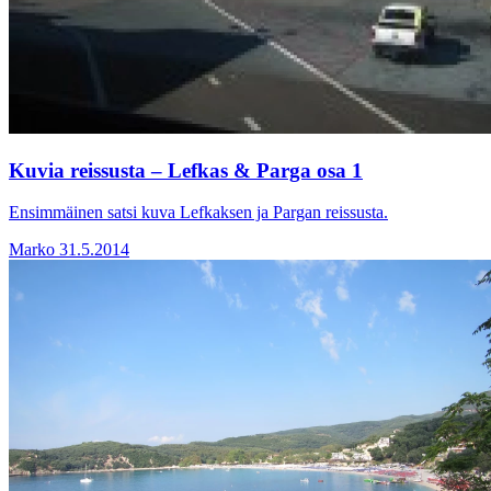
Kuvia reissusta – Lefkas & Parga osa 1
Ensimmäinen satsi kuva Lefkaksen ja Pargan reissusta.
Marko
31.5.2014