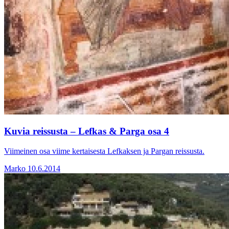
Kuvia reissusta – Lefkas & Parga osa 4
Viimeinen osa viime kertaisesta Lefkaksen ja Pargan reissusta.
Marko
10.6.2014