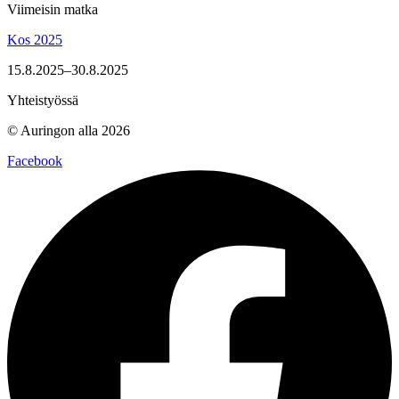
Viimeisin matka
Kos 2025
15.8.2025–30.8.2025
Yhteistyössä
© Auringon alla 2026
Facebook