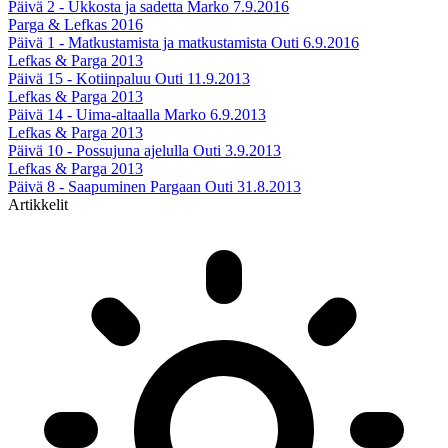
Päivä 2 - Ukkosta ja sadetta
Marko
7.9.2016
Parga & Lefkas 2016
Päivä 1 - Matkustamista ja matkustamista
Outi
6.9.2016
Lefkas & Parga 2013
Päivä 15 - Kotiinpaluu
Outi
11.9.2013
Lefkas & Parga 2013
Päivä 14 - Uima-altaalla
Marko
6.9.2013
Lefkas & Parga 2013
Päivä 10 - Possujuna ajelulla
Outi
3.9.2013
Lefkas & Parga 2013
Päivä 8 - Saapuminen Pargaan
Outi
31.8.2013
Artikkelit