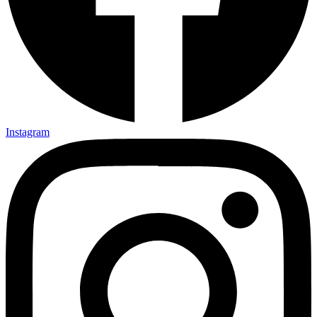
Instagram