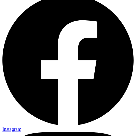
Instagram