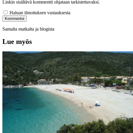
Linkin sisältävä kommentti ohjataan tarkistettavaksi.
Haluan ilmoituksen vastauksesta
Kommentoi
Samalta matkalta ja blogista
Lue myös