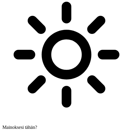
Mainoksesi tähän?