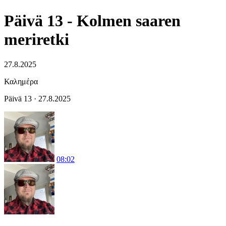
Päivä 13 - Kolmen saaren
meriretki
27.8.2025
Καλημέρα
Päivä 13 · 27.8.2025
08:02