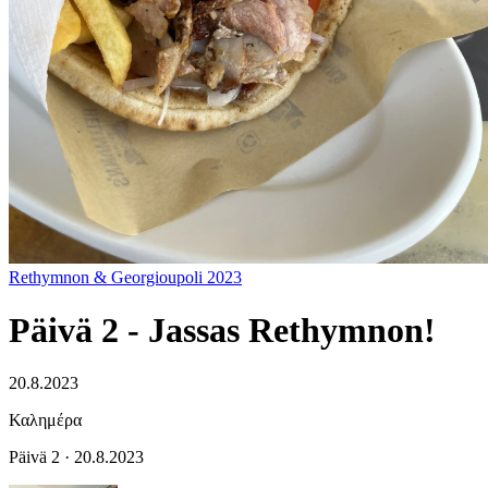
Rethymnon & Georgioupoli 2023
Päivä 2 - Jassas Rethymnon!
20.8.2023
Καλημέρα
Päivä 2 · 20.8.2023