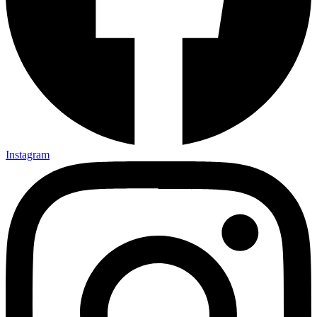
Instagram