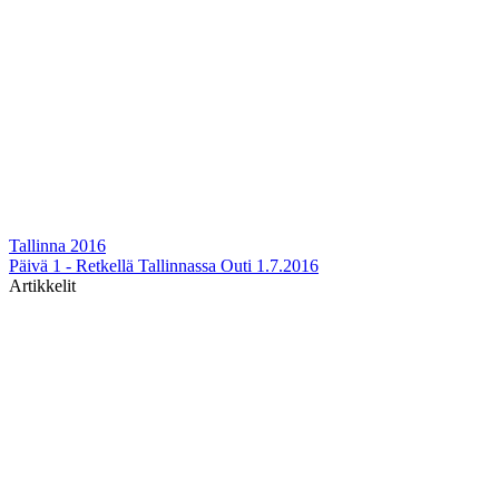
Tallinna 2016
Päivä 1 - Retkellä Tallinnassa
Outi
1.7.2016
Artikkelit