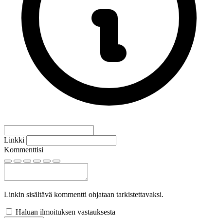
Linkki
Kommenttisi
Linkin sisältävä kommentti ohjataan tarkistettavaksi.
Haluan ilmoituksen vastauksesta