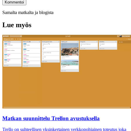
Kommentoi
Samalta matkalta ja blogista
Lue myös
Matkan suunnittelu Trellon avustuksella
Trello on suhteellisen yksinkertainen verkkopohjainen toteutus joka