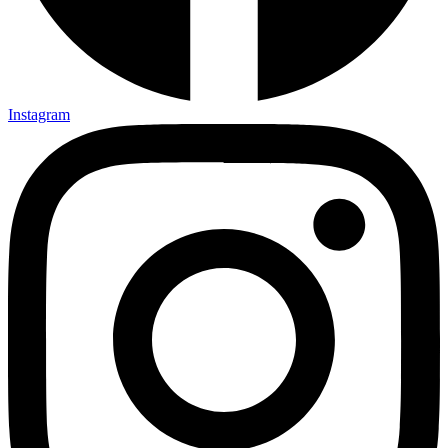
Instagram