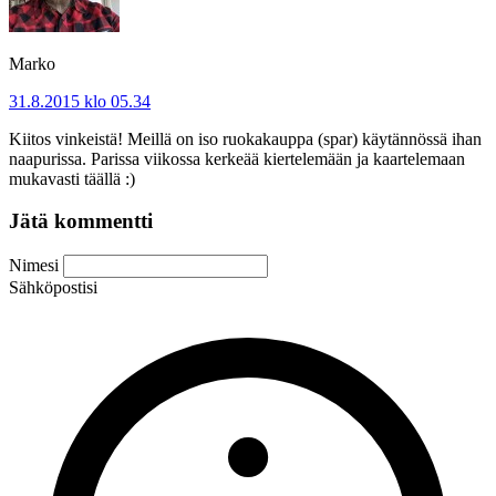
Marko
31.8.2015 klo 05.34
Kiitos vinkeistä! Meillä on iso ruokakauppa (spar) käytännössä ihan
naapurissa. Parissa viikossa kerkeää kiertelemään ja kaartelemaan
mukavasti täällä :)
Jätä kommentti
Nimesi
Sähköpostisi