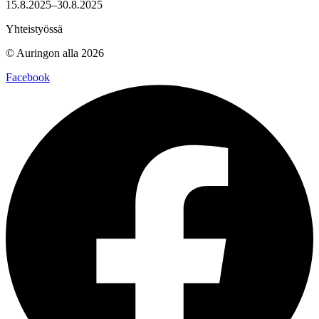
15.8.2025–30.8.2025
Yhteistyössä
© Auringon alla 2026
Facebook