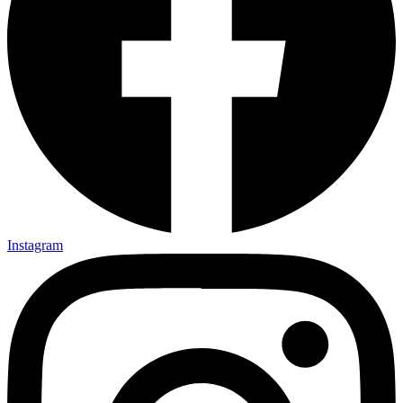
Instagram