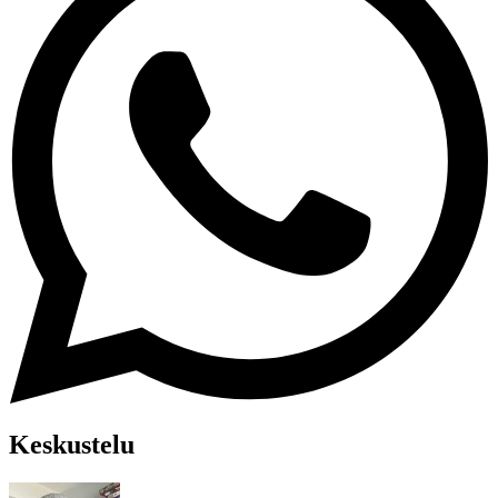
Keskustelu