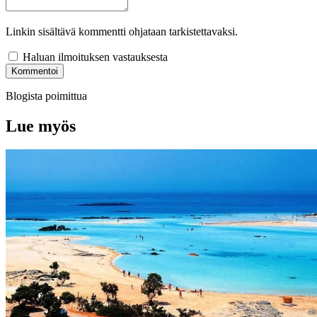
Linkin sisältävä kommentti ohjataan tarkistettavaksi.
Haluan ilmoituksen vastauksesta
Kommentoi
Blogista poimittua
Lue myös