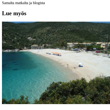
Samalta matkalta ja blogista
Lue myös