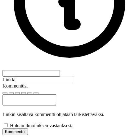
Linkki
Kommenttisi
Linkin sisältävä kommentti ohjataan tarkistettavaksi.
Haluan ilmoituksen vastauksesta
Kommentoi