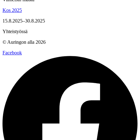
Kos 2025
15.8.2025–30.8.2025
Yhteistyössä
© Auringon alla 2026
Facebook