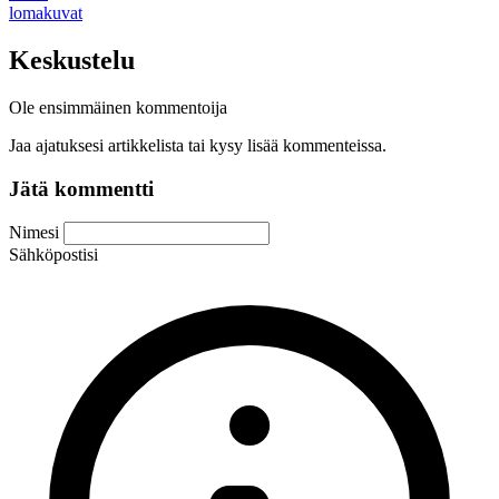
lomakuvat
Keskustelu
Ole ensimmäinen kommentoija
Jaa ajatuksesi artikkelista tai kysy lisää kommenteissa.
Jätä kommentti
Nimesi
Sähköpostisi