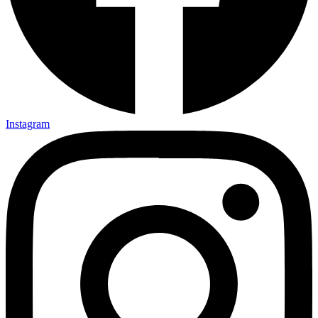
Instagram