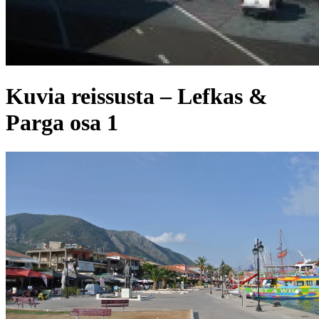
Kuvia reissusta – Lefkas &
Parga osa 1