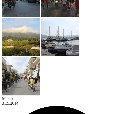
Marko
31.5.2014