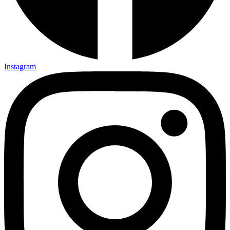
Instagram