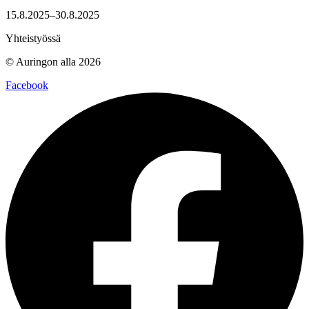
15.8.2025–30.8.2025
Yhteistyössä
© Auringon alla 2026
Facebook