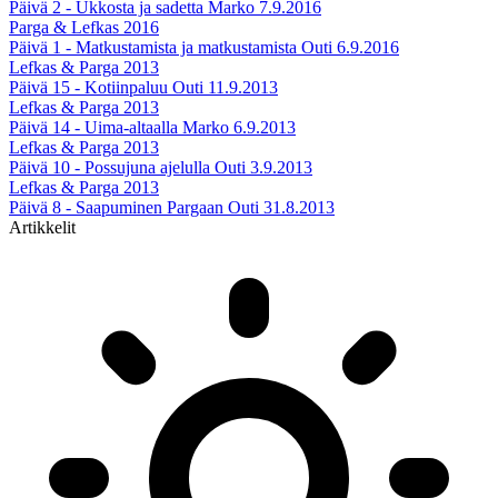
Päivä 2 - Ukkosta ja sadetta
Marko
7.9.2016
Parga & Lefkas 2016
Päivä 1 - Matkustamista ja matkustamista
Outi
6.9.2016
Lefkas & Parga 2013
Päivä 15 - Kotiinpaluu
Outi
11.9.2013
Lefkas & Parga 2013
Päivä 14 - Uima-altaalla
Marko
6.9.2013
Lefkas & Parga 2013
Päivä 10 - Possujuna ajelulla
Outi
3.9.2013
Lefkas & Parga 2013
Päivä 8 - Saapuminen Pargaan
Outi
31.8.2013
Artikkelit