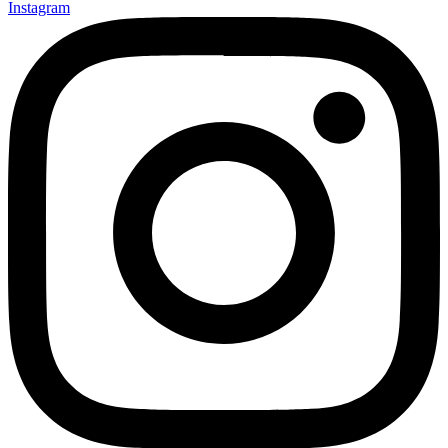
Instagram