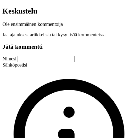
Keskustelu
Ole ensimmäinen kommentoija
Jaa ajatuksesi artikkelista tai kysy lisää kommenteissa.
Jätä kommentti
Nimesi
Sähköpostisi