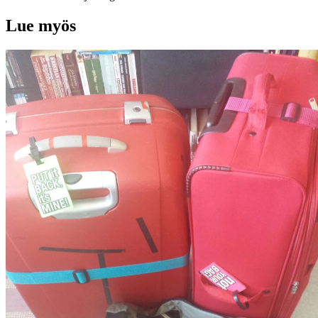
Lue myös