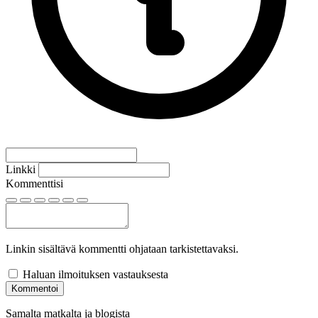
Linkki
Kommenttisi
Linkin sisältävä kommentti ohjataan tarkistettavaksi.
Haluan ilmoituksen vastauksesta
Kommentoi
Samalta matkalta ja blogista