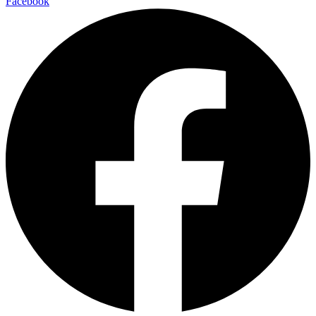
Facebook